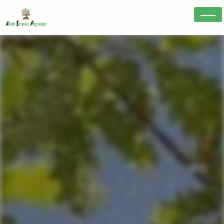
Panneau de gestion des cookies