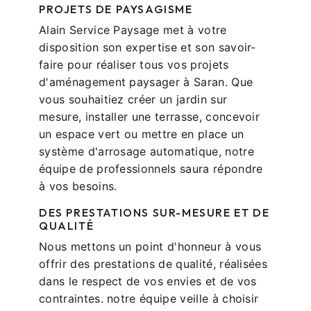
PROJETS DE PAYSAGISME
Alain Service Paysage met à votre
disposition son expertise et son savoir-
faire pour réaliser tous vos projets
d'aménagement paysager à Saran. Que
vous souhaitiez créer un jardin sur
mesure, installer une terrasse, concevoir
un espace vert ou mettre en place un
système d'arrosage automatique, notre
équipe de professionnels saura répondre
à vos besoins.
DES PRESTATIONS SUR-MESURE ET DE
QUALITÉ
Nous mettons un point d'honneur à vous
offrir des prestations de qualité, réalisées
dans le respect de vos envies et de vos
contraintes. notre équipe veille à choisir