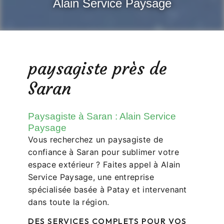
Alain Service Paysage
paysagiste près de
Saran
Paysagiste à Saran : Alain Service
Paysage
Vous recherchez un paysagiste de
confiance à Saran pour sublimer votre
espace extérieur ? Faites appel à Alain
Service Paysage, une entreprise
spécialisée basée à Patay et intervenant
dans toute la région.
DES SERVICES COMPLETS POUR VOS