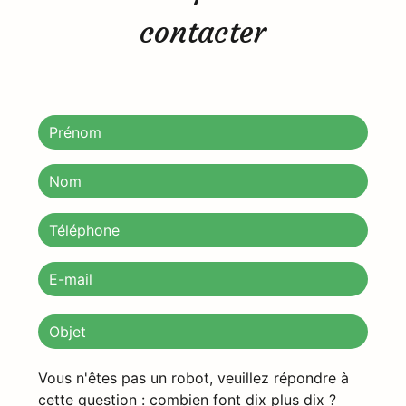
contacter
Vous n'êtes pas un robot, veuillez répondre à
cette question : combien font dix plus dix ?