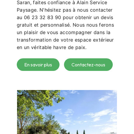
Saran, faites confiance à Alain Service
Paysage. N'hésitez pas à nous contacter
au 06 23 32 83 90 pour obtenir un devis
gratuit et personnalisé. Nous nous ferons
un plaisir de vous accompagner dans la
transformation de votre espace extérieur
en un véritable havre de paix.
En savoir plus
Contactez-nous