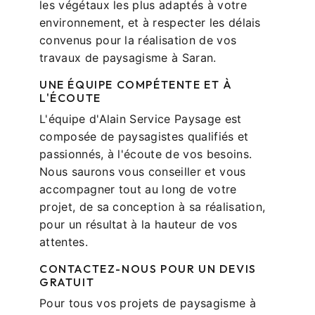
les végétaux les plus adaptés à votre
environnement, et à respecter les délais
convenus pour la réalisation de vos
travaux de paysagisme à Saran.
UNE ÉQUIPE COMPÉTENTE ET À
L'ÉCOUTE
L'équipe d'Alain Service Paysage est
composée de paysagistes qualifiés et
passionnés, à l'écoute de vos besoins.
Nous saurons vous conseiller et vous
accompagner tout au long de votre
projet, de sa conception à sa réalisation,
pour un résultat à la hauteur de vos
attentes.
CONTACTEZ-NOUS POUR UN DEVIS
GRATUIT
Pour tous vos projets de paysagisme à