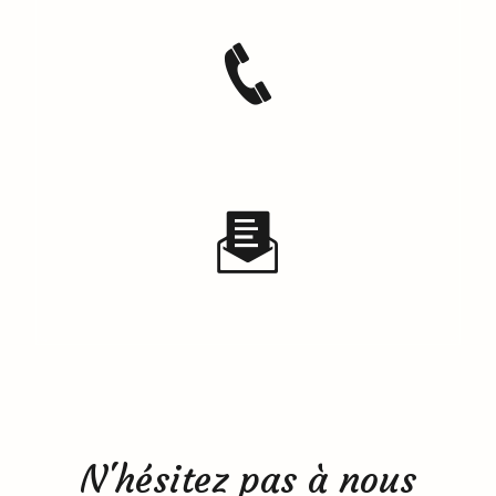
N'hésitez pas à nous