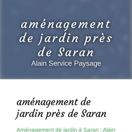
aménagement
de jardin près
de Saran
Alain Service Paysage
aménagement de
jardin près de Saran
Aménagement de jardin à Saran : Alain