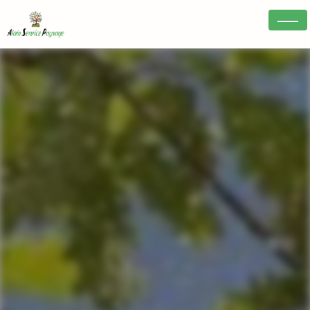
Panneau de gestion des cookies