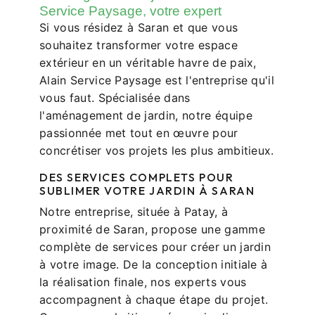
Service Paysage, votre expert
Si vous résidez à Saran et que vous
souhaitez transformer votre espace
extérieur en un véritable havre de paix,
Alain Service Paysage est l'entreprise qu'il
vous faut. Spécialisée dans
l'aménagement de jardin, notre équipe
passionnée met tout en œuvre pour
concrétiser vos projets les plus ambitieux.
DES SERVICES COMPLETS POUR
SUBLIMER VOTRE JARDIN À SARAN
Notre entreprise, située à Patay, à
proximité de Saran, propose une gamme
complète de services pour créer un jardin
à votre image. De la conception initiale à
la réalisation finale, nos experts vous
accompagnent à chaque étape du projet.