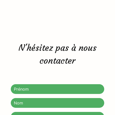
N'hésitez pas à nous
contacter