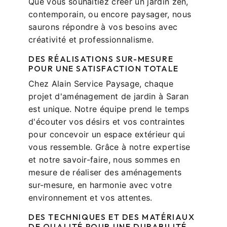
Que vous souhaitiez créer un jardin zen,
contemporain, ou encore paysager, nous
saurons répondre à vos besoins avec
créativité et professionnalisme.
DES RÉALISATIONS SUR-MESURE
POUR UNE SATISFACTION TOTALE
Chez Alain Service Paysage, chaque
projet d'aménagement de jardin à Saran
est unique. Notre équipe prend le temps
d'écouter vos désirs et vos contraintes
pour concevoir un espace extérieur qui
vous ressemble. Grâce à notre expertise
et notre savoir-faire, nous sommes en
mesure de réaliser des aménagements
sur-mesure, en harmonie avec votre
environnement et vos attentes.
DES TECHNIQUES ET DES MATÉRIAUX
DE QUALITÉ POUR UNE DURABILITÉ