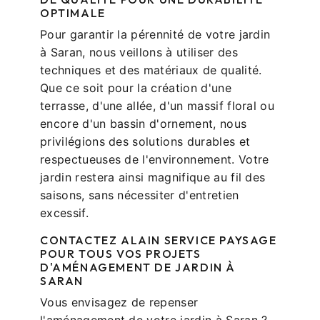
OPTIMALE
Pour garantir la pérennité de votre jardin
à Saran, nous veillons à utiliser des
techniques et des matériaux de qualité.
Que ce soit pour la création d'une
terrasse, d'une allée, d'un massif floral ou
encore d'un bassin d'ornement, nous
privilégions des solutions durables et
respectueuses de l'environnement. Votre
jardin restera ainsi magnifique au fil des
saisons, sans nécessiter d'entretien
excessif.
CONTACTEZ ALAIN SERVICE PAYSAGE
POUR TOUS VOS PROJETS
D'AMÉNAGEMENT DE JARDIN À
SARAN
Vous envisagez de repenser