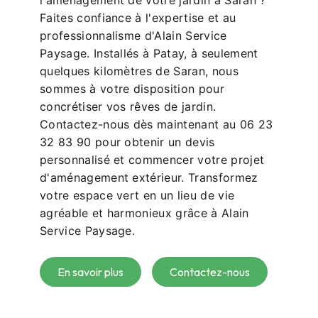
l'aménagement de votre jardin à Saran ?
Faites confiance à l'expertise et au
professionnalisme d'Alain Service
Paysage. Installés à Patay, à seulement
quelques kilomètres de Saran, nous
sommes à votre disposition pour
concrétiser vos rêves de jardin.
Contactez-nous dès maintenant au 06 23
32 83 90 pour obtenir un devis
personnalisé et commencer votre projet
d'aménagement extérieur. Transformez
votre espace vert en un lieu de vie
agréable et harmonieux grâce à Alain
Service Paysage.
En savoir plus
Contactez-nous