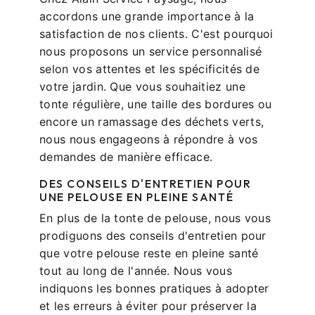
accordons une grande importance à la
satisfaction de nos clients. C'est pourquoi
nous proposons un service personnalisé
selon vos attentes et les spécificités de
votre jardin. Que vous souhaitiez une
tonte régulière, une taille des bordures ou
encore un ramassage des déchets verts,
nous nous engageons à répondre à vos
demandes de manière efficace.
DES CONSEILS D'ENTRETIEN POUR
UNE PELOUSE EN PLEINE SANTÉ
En plus de la tonte de pelouse, nous vous
prodiguons des conseils d'entretien pour
que votre pelouse reste en pleine santé
tout au long de l'année. Nous vous
indiquons les bonnes pratiques à adopter
et les erreurs à éviter pour préserver la