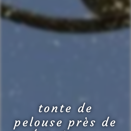
tonte de
pelouse près de