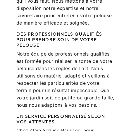
qu'il vous faut. Nous mettons à votre
disposition notre expertise et notre
savoir-faire pour entretenir votre pelouse
de manière efficace et soignée.
DES PROFESSIONNELS QUALIFIÉS
POUR PRENDRE SOIN DE VOTRE
PELOUSE
Notre équipe de professionnels qualifiés
est formée pour réaliser la tonte de votre
pelouse dans les règles de l'art. Nous
utilisons du matériel adapté et veillons à
respecter les particularités de votre
terrain pour un résultat impeccable. Que
votre jardin soit de petite ou grande taille,
nous nous adaptons à vos besoins.
UN SERVICE PERSONNALISÉ SELON
VOS ATTENTES
Chez Alain Service Paysage, nous