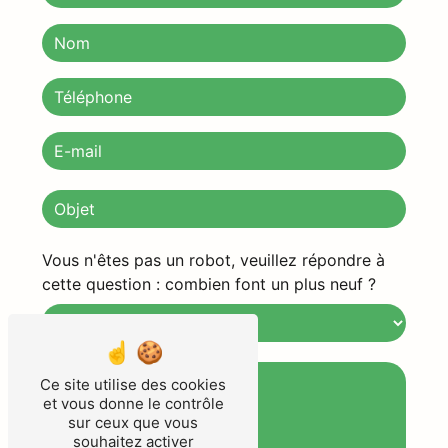
Vous n'êtes pas un robot, veuillez répondre à
cette question : combien font un plus neuf ?
Ce site utilise des cookies
et vous donne le contrôle
sur ceux que vous
souhaitez activer