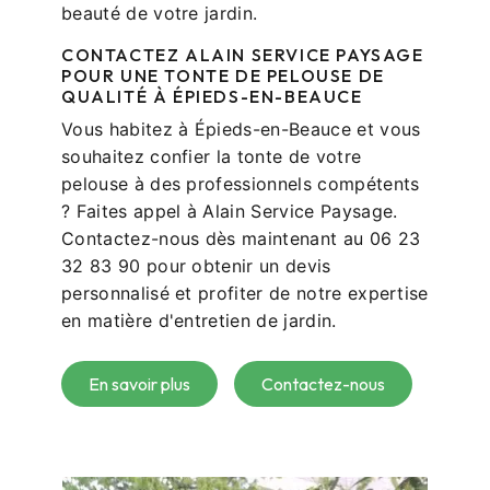
beauté de votre jardin.
CONTACTEZ ALAIN SERVICE PAYSAGE
POUR UNE TONTE DE PELOUSE DE
QUALITÉ À ÉPIEDS-EN-BEAUCE
Vous habitez à Épieds-en-Beauce et vous
souhaitez confier la tonte de votre
pelouse à des professionnels compétents
? Faites appel à Alain Service Paysage.
Contactez-nous dès maintenant au 06 23
32 83 90 pour obtenir un devis
personnalisé et profiter de notre expertise
en matière d'entretien de jardin.
En savoir plus
Contactez-nous