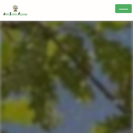
Panneau de gestion des cookies