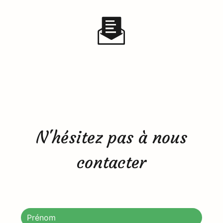
N'hésitez pas à nous
contacter